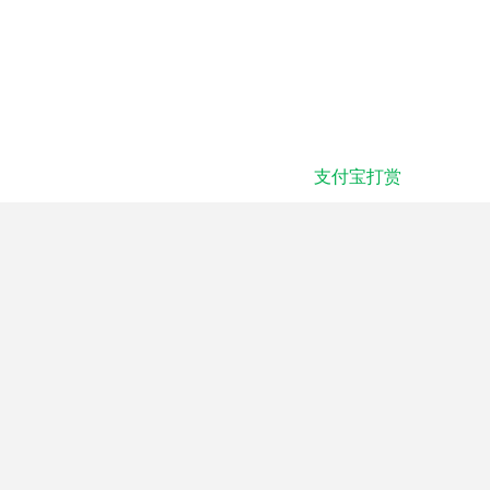
支付宝打赏