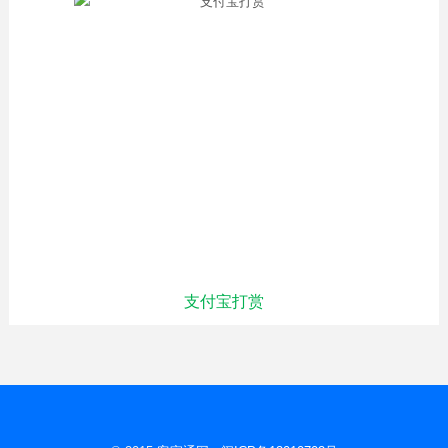
支付宝打赏