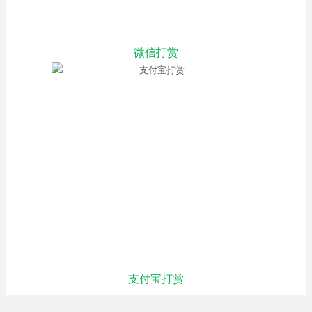
微信打赏
支付宝打赏